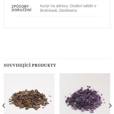
Kurýr na adresu, Osobní odběr v
ZPŮSOBY
DORUČENÍ
Bratislavě, Zásilkovna
SOUVISEJÍCÍ PRODUKTY