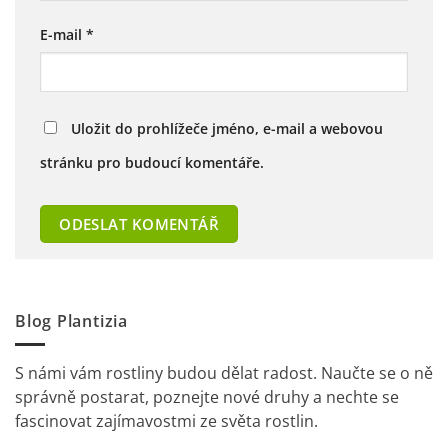
E-mail
*
Uložit do prohlížeče jméno, e-mail a webovou
stránku pro budoucí komentáře.
Blog Plantizia
S námi vám rostliny budou dělat radost. Naučte se o ně
správně postarat, poznejte nové druhy a nechte se
fascinovat zajímavostmi ze světa rostlin.