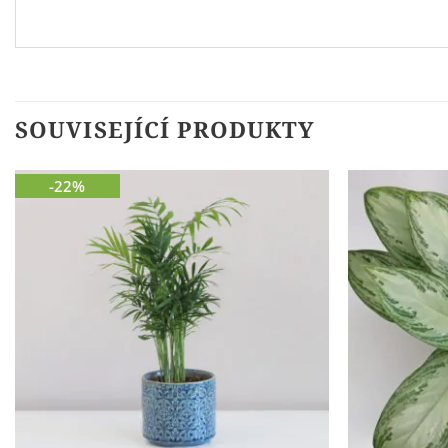
SOUVISEJÍCÍ PRODUKTY
-22%