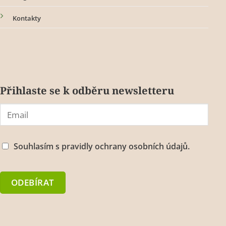
Kontakty
Přihlaste se k odběru newsletteru
Souhlasím s
pravidly ochrany osobních údajů.