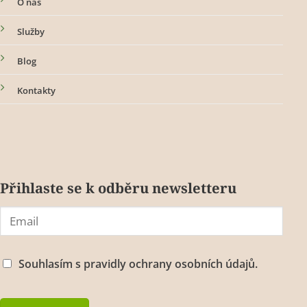
O nás
Služby
Blog
Kontakty
Přihlaste se k odběru newsletteru
Souhlasím s
pravidly ochrany osobních údajů.