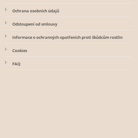
Ochrana osobních údajů
Odstoupení od smlouvy
Informace o ochranných opatřeních proti škůdcům rostlin
Cookies
FAQ