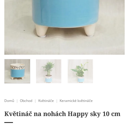
Domů
|
Obchod
|
Květináče
|
Keramické květináče
Květináč na nohách Happy sky 10 cm