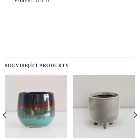
Průměr:
10 cm
SOUVISEJÍCÍ PRODUKTY