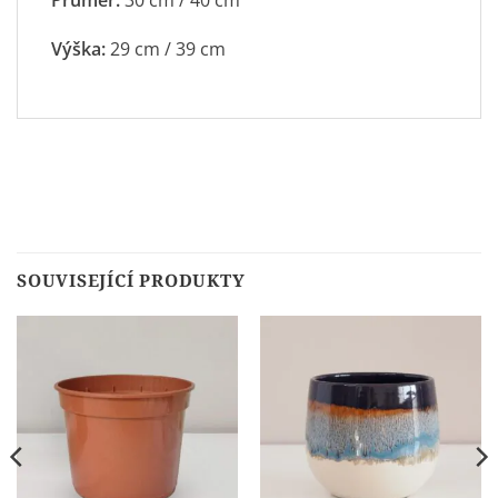
Výška:
29 cm / 39 cm
SOUVISEJÍCÍ PRODUKTY