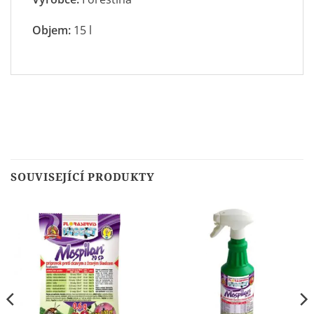
Objem:
15 l
SOUVISEJÍCÍ PRODUKTY