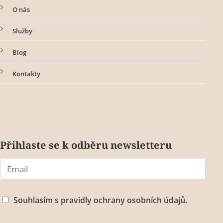
O nás
Služby
Blog
Kontakty
Přihlaste se k odběru newsletteru
Souhlasím s
pravidly ochrany osobních údajů.