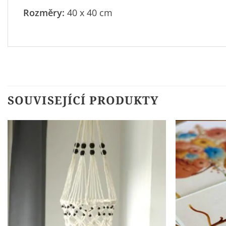
Rozměry:
40 x 40 cm
SOUVISEJÍCÍ PRODUKTY