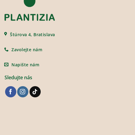
Štúrova 4, Bratislava
Zavolejte nám
Napište nám
Sledujte nás