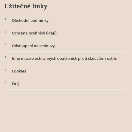
Užitečné linky
Obchodní podmínky
Ochrana osobních údajů
Odstoupení od smlouvy
Informace o ochranných opatřeních proti škůdcům rostlin
Cookies
FAQ