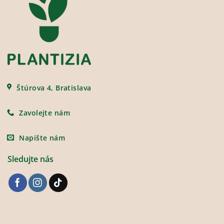
Štúrova 4, Bratislava
Zavolejte nám
Napište nám
Sledujte nás