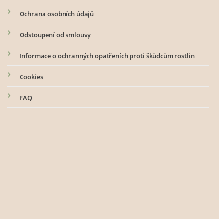
Ochrana osobních údajů
Odstoupení od smlouvy
Informace o ochranných opatřeních proti škůdcům rostlin
Cookies
FAQ