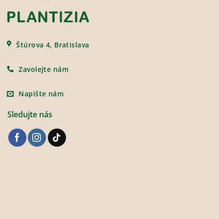
Štúrova 4, Bratislava
Zavolejte nám
Napište nám
Sledujte nás