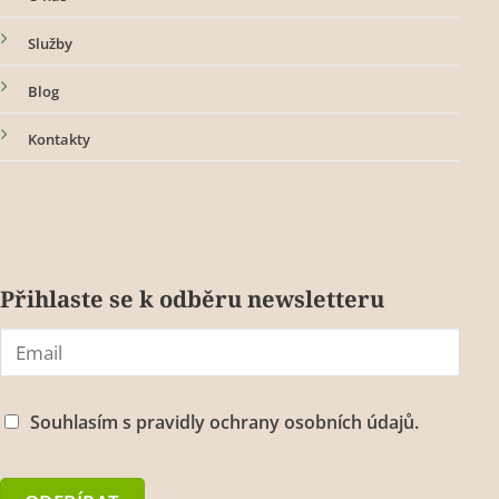
Služby
Blog
Kontakty
Přihlaste se k odběru newsletteru
Souhlasím s
pravidly ochrany osobních údajů.